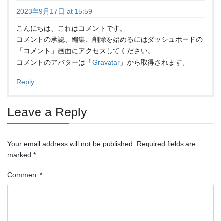
2023年9月17日 at 15:59
こんにちは、これはコメントです。
コメントの承認、編集、削除を始めるにはダッシュボードの
「コメント」画面にアクセスしてください。
コメントのアバターは「
Gravatar
」から取得されます。
Reply
Leave a Reply
Your email address will not be published.
Required fields are
marked
*
Comment
*