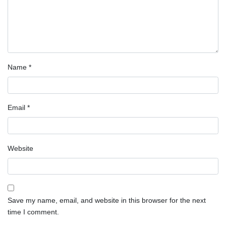
Name
*
Email
*
Website
Save my name, email, and website in this browser for the next
time I comment.