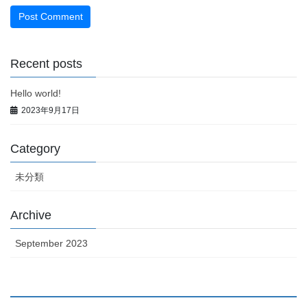
Recent posts
Hello world!
2023年9月17日
Category
未分類
Archive
September 2023